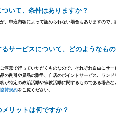
について、条件はありますか？
が、申込内容によって認められない場合もありますので、
するサービスについて、どのようなもの
ご厚意で行っていただくものなので、それぞれ自由にサー
品の割引や景品の贈呈、自店のポイントサービス、ワンド
容が特定の政治活動や宗教活動に関するものである場合な
協賛規約
をご覧ください。
のメリットは何ですか？