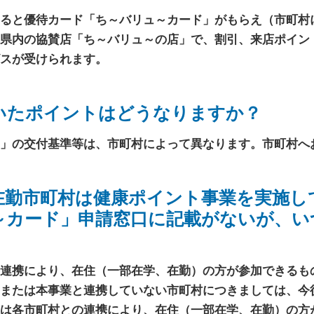
ると優待カード「ち～バリュ～カード」がもらえ（市町村
県内の協賛店「ち～バリュ～の店」で、割引、来店ポイン
スが受けられます。
いたポイントはどうなりますか？
」の交付基準等は、市町村によって異なります。市町村へ
在勤市町村は健康ポイント事業を実施し
～カード」申請窓口に記載がないが、い
連携により、在住（一部在学、在勤）の方が参加できるも
または本事業と連携していない市町村につきましては、今
は各市町村との連携により、在住（一部在学、在勤）の方