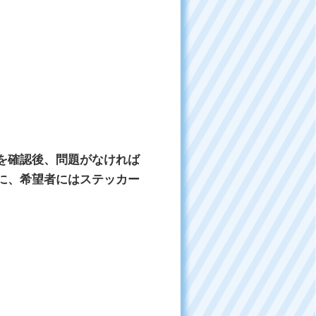
を確認後、問題がなければ
に、希望者にはステッカー