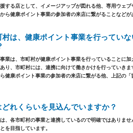
援する店として、イメージアップが図れる他、専用ウェブ
から健康ポイント事業の参加者の来店に繋がることなどが
町村は、健康ポイント事業を行っていな
？
事業は、市町村が健康ポイント事業を行っていることに加
あり、市町村には、連携に向けて働きかけを行っていきま
ら健康ポイント事業の参加者の来店に繋がる他、上記の「
はどれくらいを見込んでいますか？
は、各市町村の事業と連携しているので明確ではありませ
とを目指しています。