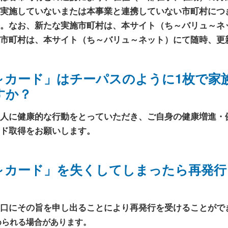
実施していないまたは本事業と連携していない市町村につ
。なお、新たな実施市町村は、本サイト（ち～バリュ～ネ
市町村は、本サイト（ち～バリュ～ネット）にて随時、更
～カード」はチーパスのように1枚で家
すか？
人に健康的な行動をとっていただき、ご自身の健康増進・
ド取得をお願いします。
～カード」を失くしてしまったら再発行
口にその旨を申し出ることにより再発行を受けることがで
められる場合があります。