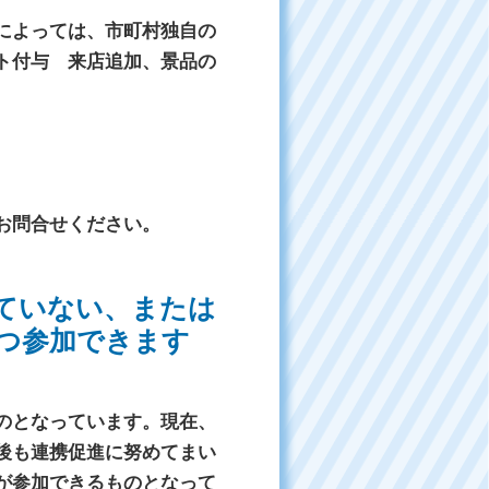
によっては、市町村独自の
ト付与 来店追加、景品の
お問合せください。
ていない、または
つ参加できます
のとなっています。現在、
後も連携促進に努めてまい
が参加できるものとなって