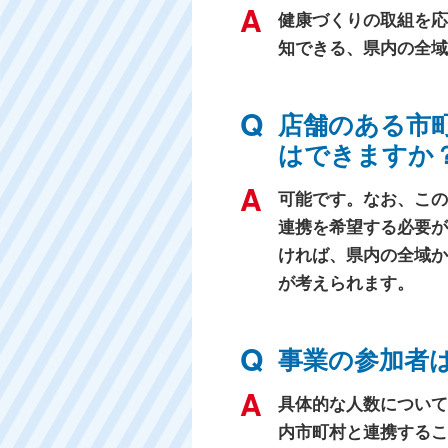
健康づくりの取組を応
知できる、県内の全域
店舗のある市
はできますか
可能です。なお、この
連携を希望する必要が
ければ、県内の全域か
が考えられます。
事業の参加者
具体的な人数について
内市町村と連携するこ