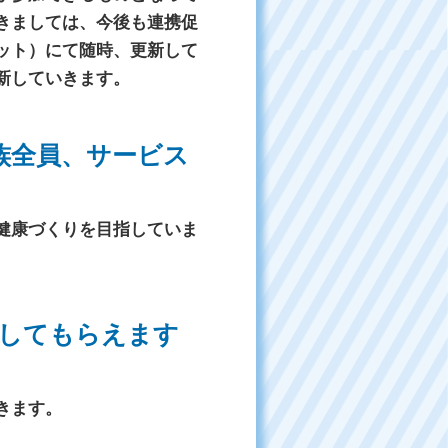
きましては、今後も連携促
ット）にて随時、更新して
新していきます。
族全員、サービス
健康づくりを目指していま
してもらえます
きます。