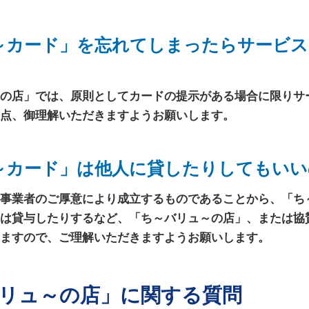
～カード」を忘れてしまったらサービス
の店」では、原則としてカードの提示がある場合に限りサ
点、御理解いただきますようお願いします。
～カード」は他人に貸したりしてもいい
事業者のご厚意により成立するものであることから、「ち
は貸与したりするなど、「ち～バリュ～の店」、または協
ますので、ご理解いただきますようお願いします。
バリュ～の店」に関する質問