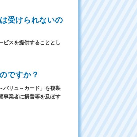
は受けられないの
ービスを提供することとし
のですか？
～バリュ～カード」を複製
賛事業者に損害等を及ぼす