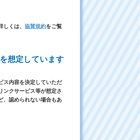
詳しくは、
協賛規約
をご覧
を想定しています
ビス内容を決定していただ
リンクサービス等が想定さ
ど、認められない場合もあ