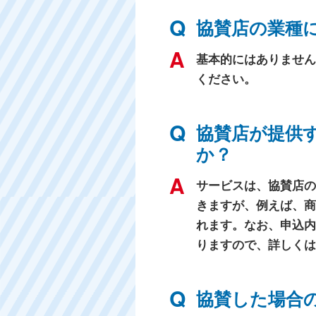
協賛店の業種
基本的にはありません
ください。
協賛店が提供
か？
サービスは、協賛店の
きますが、例えば、商
れます。なお、申込内
りますので、詳しくは
協賛した場合