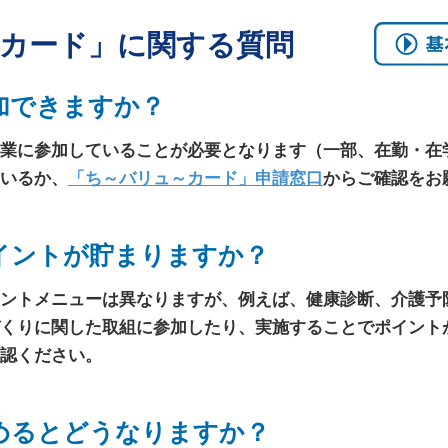
～カード」に関する質問
加できますか？
業に参加していることが必要となります（一部、在勤・在
いるか、
「ち～バリュ～カード」申請窓口
からご確認をお
イントが貯まりますか？
ントメニューは異なりますが、例えば、健康診断、介護予
くりに関した取組に参加したり、実施することでポイント
認ください。
めるとどうなりますか？