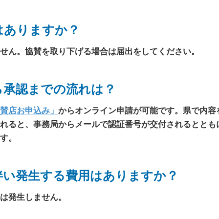
はありますか？
せん。協賛を取り下げる場合は届出をしてください。
ら承認までの流れは？
賛店お申込み」
からオンライン申請が可能です。県で内容
れると、事務局からメールで認証番号が交付されるととも
す。
伴い発生する費用はありますか？
は発生しません。