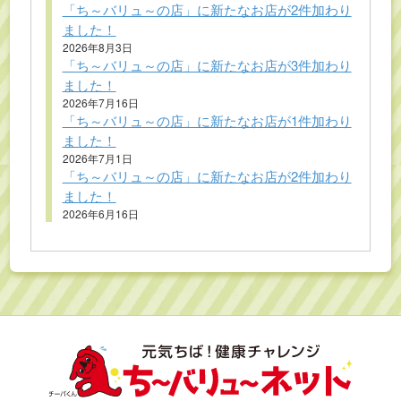
「ち～バリュ～の店」に新たなお店が2件加わり
ました！
2026年8月3日
「ち～バリュ～の店」に新たなお店が3件加わり
ました！
2026年7月16日
「ち～バリュ～の店」に新たなお店が1件加わり
ました！
2026年7月1日
「ち～バリュ～の店」に新たなお店が2件加わり
ました！
2026年6月16日