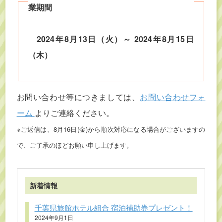
業期間
2024年8月13日（火）～ 2024年8月15日
（木）
お問い合わせ等につきましては、
お問い合わせフォ
ーム
よりご連絡ください。
※ご返信は、8月16日(金)から順次対応になる場合がございますの
で、ご了承のほどお願い申し上げます。
新着情報
千葉県旅館ホテル組合 宿泊補助券プレゼント！
2024年9月1日