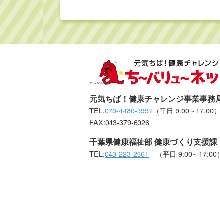
元気ちば！健康チャレンジ事業事務
TEL:
070-4480-5997
（平日 9:00～17:00
FAX:043-379-6026
千葉県健康福祉部 健康づくり支援課
TEL:
043-223-2661
（平日 9:00～17:00