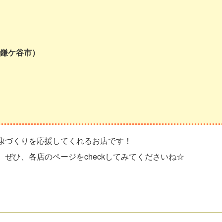
（鎌ケ谷市）
康づくりを応援してくれるお店です！
ぜひ、各店のページをcheckしてみてくださいね☆