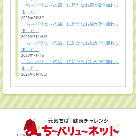
「ち～バリュ～の店」に新たなお店が2件加わり
ました！
2026年8月3日
「ち～バリュ～の店」に新たなお店が3件加わり
ました！
2026年7月16日
「ち～バリュ～の店」に新たなお店が1件加わり
ました！
2026年7月1日
「ち～バリュ～の店」に新たなお店が2件加わり
ました！
2026年6月16日