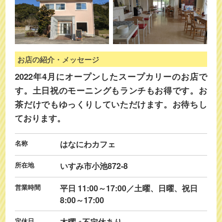
お店の紹介・メッセージ
2022年4月にオープンしたスープカリーのお店で
す。土日祝のモーニングもランチもお得です。お
茶だけでもゆっくりしていただけます。お待ちし
ております。
名称
はなにわカフェ
所在地
いすみ市小池872-8
営業時間
平日 11:00～17:00／土曜、日曜、祝日
8:00～17:00
定休日
木曜 ※不定休あり