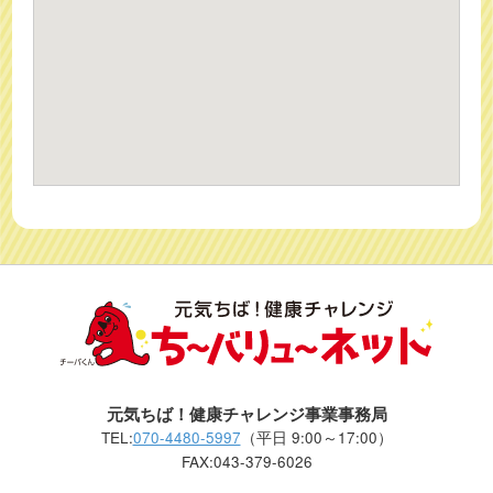
元気ちば！健康チャレンジ事業事務局
TEL:
070-4480-5997
（平日 9:00～17:00）
FAX:043-379-6026