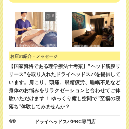
お店の紹介・メッセージ
【国家資格である理学療法士考案】”ヘッド筋膜リ
リース”を取り入れたドライヘッドスパを提供して
います。肩こり、頭痛、眼精疲労、睡眠不足など
身体のお悩みをリラクゼーションと合わせてご体
験いただけます！ ゆっくり癒し空間で”至福の寝
落ち”体験してみませんか？
名称
ドライヘッドスパPBC専門店