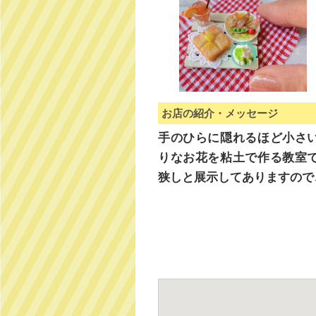
お店の紹介・メッセージ
手のひらに隠れるほど小さ
りなお花を粘土で作る教室
狭しと展示してありますので