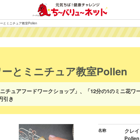
とミニチュア教室Pollen
ーとミニチュア教室Pollen
ニチュアフードワークショップ」、「12分の1のミニ花ワ
0円引き
名称
クレイ
Pollen