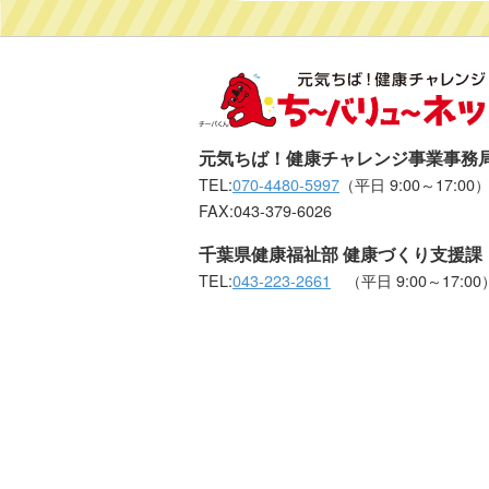
元気ちば！健康チャレンジ事業事務
TEL:
070-4480-5997
（平日 9:00～17:00
FAX:043-379-6026
千葉県健康福祉部 健康づくり支援課
TEL:
043-223-2661
（平日 9:00～17:00