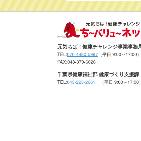
元気ちば！健康チャレンジ事業事務
TEL:
070-4480-5997
（平日 9:00～17:00
FAX:043-379-6026
千葉県健康福祉部 健康づくり支援課
TEL:
043-223-2661
（平日 9:00～17:00