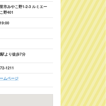
里市みやこ野1-2-3 ルミエー
こ野401
19:00
網駅より徒歩7分
072-1211
ームページ