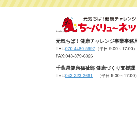
元気ちば！健康チャレンジ事業事務
TEL:
070-4480-5997
（平日 9:00～17:00
FAX:043-379-6026
千葉県健康福祉部 健康づくり支援課
TEL:
043-223-2661
（平日 9:00～17:00