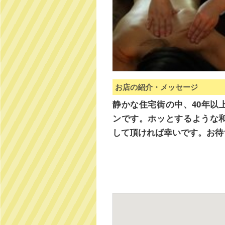
お店の紹介・メッセージ
静かな住宅街の中、40年以
ンです。ホッとするような
して頂ければ幸いです。お待