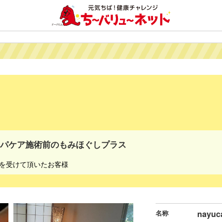
ンパケア施術前のもみほぐしプラス
を受けて頂いたお客様
名称
nayuc