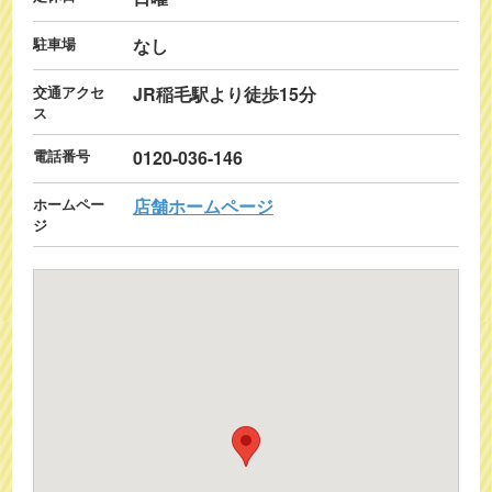
駐車場
なし
交通アクセ
JR稲毛駅より徒歩15分
ス
電話番号
0120-036-146
ホームペー
店舗ホームページ
ジ