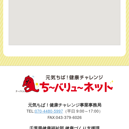
元気ちば！健康チャレンジ事業事務局
TEL:
070-4480-5997
（平日 9:00～17:00）
FAX:043-379-6026
千葉県健康福祉部 健康づくり支援課