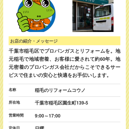
お店の紹介・メッセージ
千葉市稲毛区でプロパンガスとリフォームを。地
元稲毛で地域密着、お客様に愛されて約60年。地
元密着のプロパンガス会社だからこそできるサー
ビスで住まいの安心と快適をお手伝いします。
名称
稲毛のリフォームコウノ
所在地
千葉市稲毛区園生町139-5
営業時間
9:00～17:00
定休日
日曜