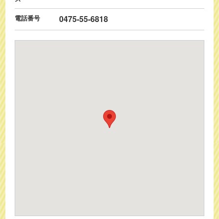
電話番号
0475-55-6818