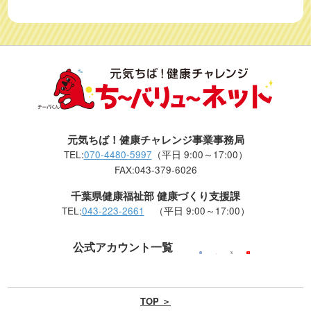
元気ちば！健康チャレンジ事業事務局
TEL:
070-4480-5997
（平日 9:00～17:00）
FAX:043-379-6026
千葉県健康福祉部 健康づくり支援課
TEL:
043-223-2661
（平日 9:00～17:00）
公式アカウント一覧
TOP ＞