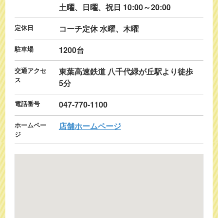
土曜、日曜、祝日 10:00～20:00
定休日
コーチ定休 水曜、木曜
駐車場
1200台
交通アクセ
東葉高速鉄道 八千代緑が丘駅より徒歩
ス
5分
電話番号
047-770-1100
ホームペー
店舗ホームページ
ジ