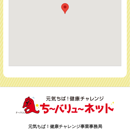
元気ちば！健康チャレンジ事業事務局