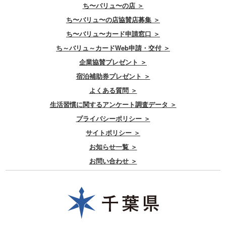
ち〜バリュ〜の店 ＞
ち〜バリュ〜の店協賛店募集 ＞
ち〜バリュ〜カード申請窓口 ＞
ち～バリュ～カードWeb申請・交付 ＞
企業協賛プレゼント ＞
宿泊補助券プレゼント ＞
よくある質問 ＞
生活習慣に関するアンケート調査データ ＞
プライバシーポリシー ＞
サイトポリシー ＞
お知らせ一覧 ＞
お問い合わせ ＞