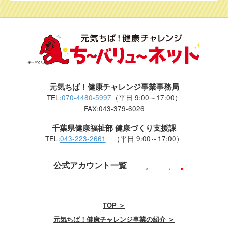
元気ちば！健康チャレンジ事業事務局
TEL:
070-4480-5997
（平日 9:00～17:00）
FAX:043-379-6026
千葉県健康福祉部 健康づくり支援課
TEL:
043-223-2661
（平日 9:00～17:00）
公式アカウント一覧
TOP ＞
元気ちば！健康チャレンジ事業の紹介 ＞