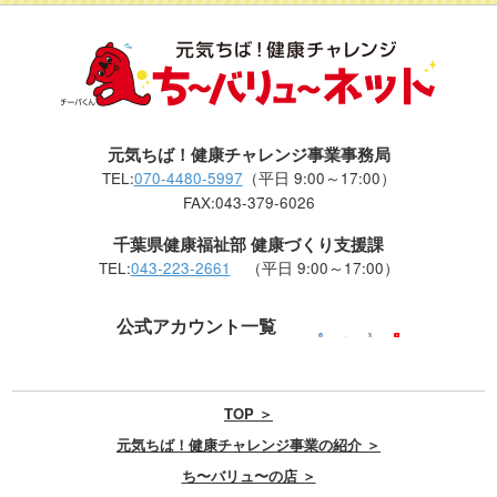
元気ちば！健康チャレンジ事業事務局
TEL:
070-4480-5997
（平日 9:00～17:00）
FAX:043-379-6026
千葉県健康福祉部 健康づくり支援課
TEL:
043-223-2661
（平日 9:00～17:00）
公式アカウント一覧
TOP ＞
元気ちば！健康チャレンジ事業の紹介 ＞
ち〜バリュ〜の店 ＞