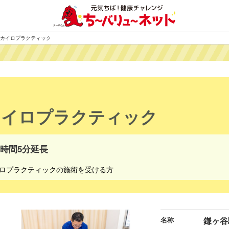
カイロプラクティック
カイロプラクティック
時間5分延長
ロプラクティックの施術を受ける方
名称
鎌ヶ谷