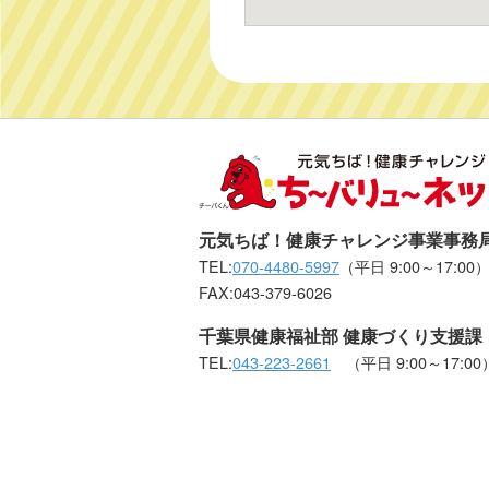
元気ちば！健康チャレンジ事業事務
TEL:
070-4480-5997
（平日 9:00～17:00
FAX:043-379-6026
千葉県健康福祉部 健康づくり支援課
TEL:
043-223-2661
（平日 9:00～17:00