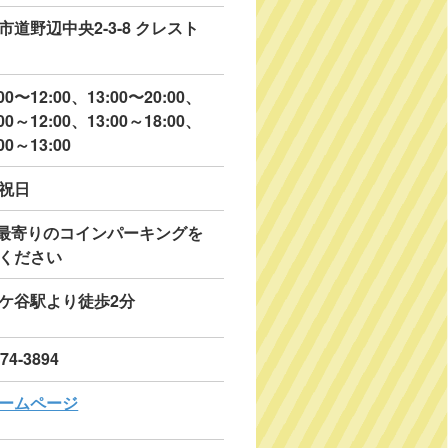
市道野辺中央2-3-8 クレスト
00〜12:00、13:00〜20:00、
00～12:00、13:00～18:00、
00～13:00
祝日
※最寄りのコインパーキングを
ください
ケ谷駅より徒歩2分
174-3894
ームページ