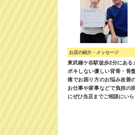
お店の紹介・メッセージ
東武鎌ケ谷駅徒歩2分にある
ポキしない優しい背骨・骨
痛でお困り方のお悩み改善
お仕事や家事などで負担の
にぜひ当店までご相談にいら