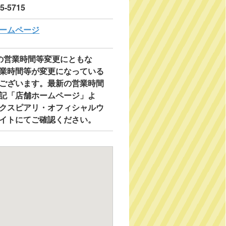
05-5715
ームページ
の営業時間等変更にともな
業時間等が変更になっている
ございます。最新の営業時間
記「店舗ホームページ」よ
クスピアリ・オフィシャルウ
イトにてご確認ください。