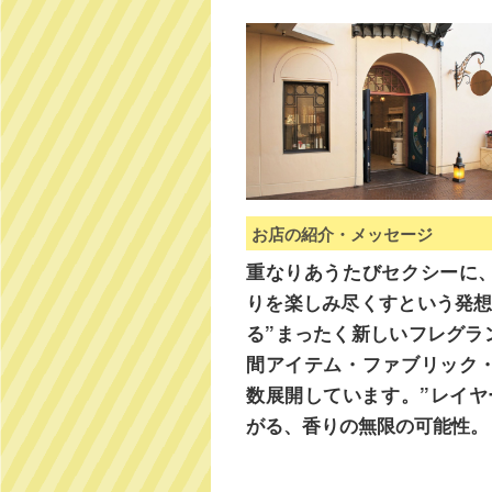
お店の紹介・メッセージ
重なりあうたびセクシーに
りを楽しみ尽くすという発想
る”まったく新しいフレグラ
間アイテム・ファブリック
数展開しています。”レイヤ
がる、香りの無限の可能性。