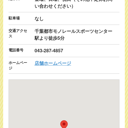
い合わせください）
駐車場
なし
交通アクセ
千葉都市モノレールスポーツセンター
ス
駅より徒歩5分
電話番号
043-287-4857
ホームペー
店舗ホームページ
ジ