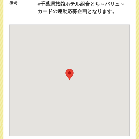
備考
※千葉県旅館ホテル組合とち～バリュ～
カードの連動応募企画となります。