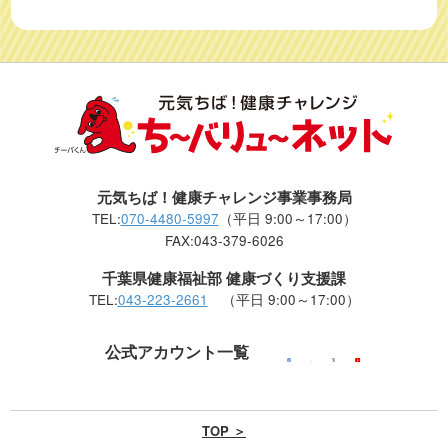
元気ちば！健康チャレンジ事業事務局
TEL:
070-4480-5997
（平日 9:00～17:00）
FAX:043-379-6026
千葉県健康福祉部 健康づくり支援課
TEL:
043-223-2661
（平日 9:00～17:00）
公式アカウント一覧
TOP ＞