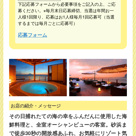
下記応募フォームから必要事項をご記入の上、ご応
募ください。※毎月末日応募締切、当選は年間お一
人様1回限り、応募はお1人様毎月1回応募可（当選
するまでは毎月ごとに応募可）
応募フォーム
お店の紹介・メッセージ
その日捕れたての海の幸をふんだんに使用した海
鮮料理と、全室オーシャンビューの客室。砂浜ま
で徒歩30秒の開放感あふれ、お気軽にリゾート気