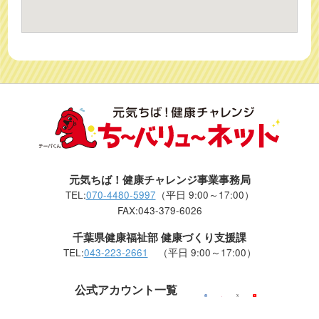
元気ちば！健康チャレンジ事業事務局
TEL:
070-4480-5997
（平日 9:00～17:00）
FAX:043-379-6026
千葉県健康福祉部 健康づくり支援課
TEL:
043-223-2661
（平日 9:00～17:00）
公式アカウント一覧