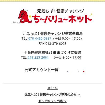
元気ちば！健康チャレンジ事業事務局
TEL:
070-4480-5997
（平日 9:00～17:00）
FAX:043-379-6026
千葉県健康福祉部 健康づくり支援課
TEL:
043-223-2661
（平日 9:00～17:00）
公式アカウント一覧
TOP ＞
元気ちば！健康チャレンジ事業の紹介 ＞
ち〜バリュ〜の店 ＞