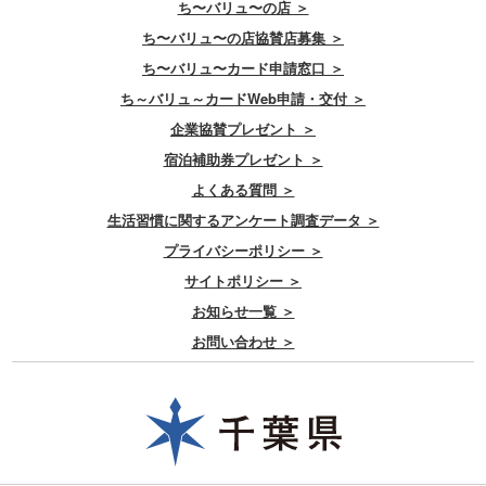
ち〜バリュ〜の店 ＞
ち〜バリュ〜の店協賛店募集 ＞
ち〜バリュ〜カード申請窓口 ＞
ち～バリュ～カードWeb申請・交付 ＞
企業協賛プレゼント ＞
宿泊補助券プレゼント ＞
よくある質問 ＞
生活習慣に関するアンケート調査データ ＞
プライバシーポリシー ＞
サイトポリシー ＞
お知らせ一覧 ＞
お問い合わせ ＞