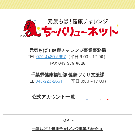
元気ちば！健康チャレンジ事業事務局
TEL:
070-4480-5997
（平日 9:00～17:00）
FAX:043-379-6026
千葉県健康福祉部 健康づくり支援課
TEL:
043-223-2661
（平日 9:00～17:00）
公式アカウント一覧
TOP ＞
元気ちば！健康チャレンジ事業の紹介 ＞