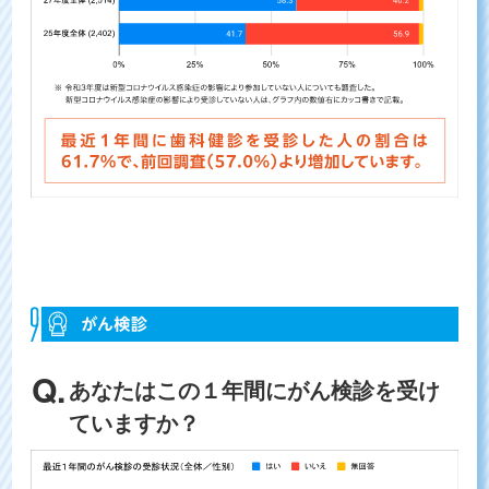
あなたはこの１年間にがん検診を受け
ていますか？