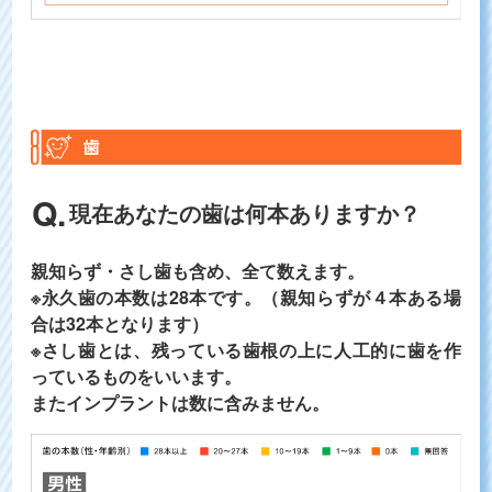
現在あなたの歯は何本ありますか？
親知らず・さし歯も含め、全て数えます。
※永久歯の本数は28本です。（親知らずが４本ある場
合は32本となります）
※さし歯とは、残っている歯根の上に人工的に歯を作
っているものをいいます。
またインプラントは数に含みません。