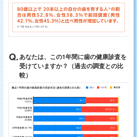
あなたは、この1年間に歯の健康診査を
受けていますか？（過去の調査との比
較）