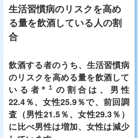
生活習慣病のリスクを高め
る量を飲酒している人の割
合
飲酒する者のうち、生活習慣病
のリスクを高める量を飲酒して
※１
いる者
の割合は、男性
22.4％、女性25.9％で、前回調
査（男性21.5％、女性29.3％）
に比べ男性は増加、女性は減少