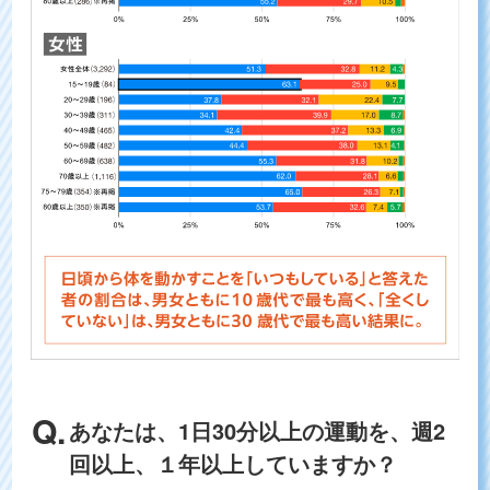
あなたは、1日30分以上の運動を、週2
回以上、１年以上していますか？