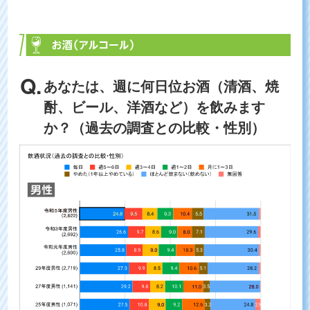
あなたは、週に何日位お酒（清酒、焼
酎、ビール、洋酒など）を飲みます
か？（過去の調査との比較・性別）