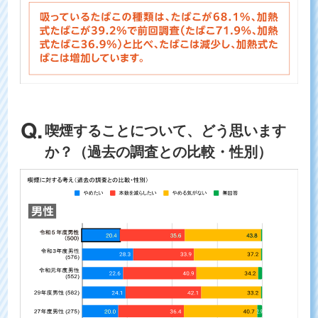
喫煙することについて、どう思います
か？（過去の調査との比較・性別）