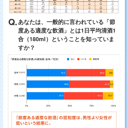
あなたは、一般的に言われている「節
度ある適度な飲酒」とは1日平均清酒1
合（180ml）ということを知っていま
すか？