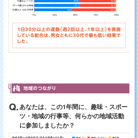
あなたは、この1年間に、趣味・スポー
ツ・地域の行事等、何らかの地域活動
に参加しましたか？