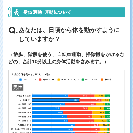
あなたは、日頃から体を動かすように
していますか？
（散歩、階段を使う、自転車通勤、掃除機をかけるな
どの、合計10分以上の身体活動を含みます。）