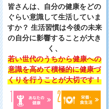
皆さんは、自分の健康を
どの
ぐらい意識して生活していま
すか？
生活習慣は今後の未来
の自分に影響することが大き
く、
若い世代のうちから健康への
意識を高めて
積極的に健康づ
くりを行うことが大切です！