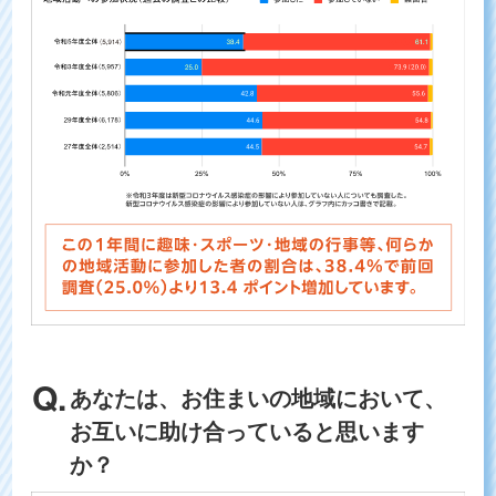
あなたは、お住まいの地域において、
お互いに助け合っていると思います
か？