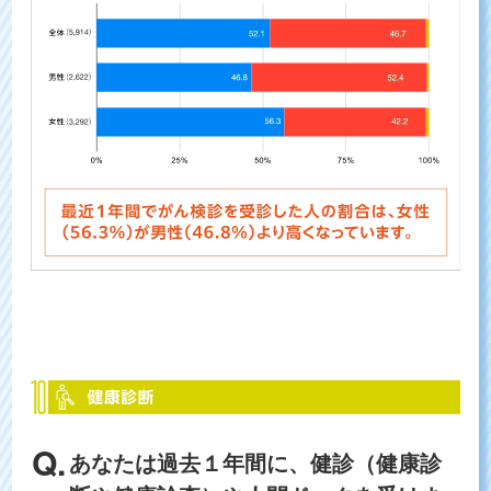
あなたは過去１年間に、健診（健康診