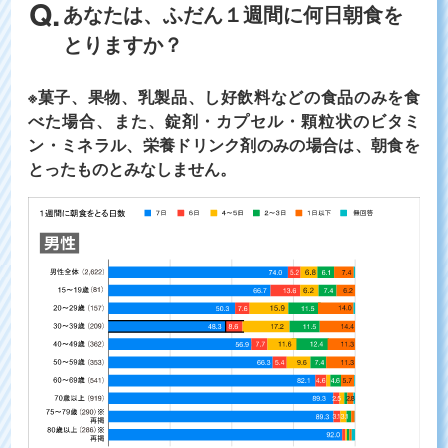
あなたは、ふだん１週間に何日朝食を
とりますか？
※菓子、果物、乳製品、し好飲料などの食品のみを食
べた場合、また、錠剤・カプセル・顆粒状のビタミ
ン・ミネラル、栄養ドリンク剤のみの場合は、朝食を
とったものとみなしません。