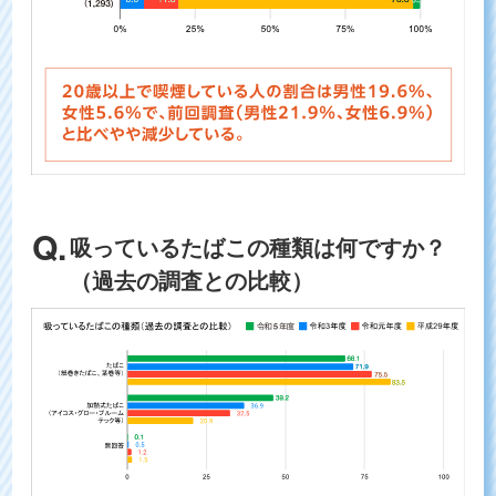
吸っているたばこの種類は何ですか？
（過去の調査との比較）