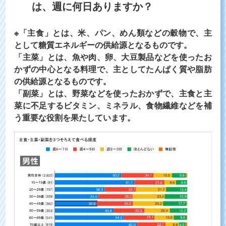
は、週に何日ありますか？
※「主食」とは、米、パン、めん類などの穀物で、主
として糖質エネルギーの供給源となるものです。
「主菜」とは、魚や肉、卵、大豆製品などを使ったお
かずの中心となる料理で、主としてたんぱく質や脂肪
の供給源となるものです。
「副菜」とは、野菜などを使ったおかずで、主食と主
菜に不足するビタミン、ミネラル、食物繊維などを補
う重要な役割を果たしています。