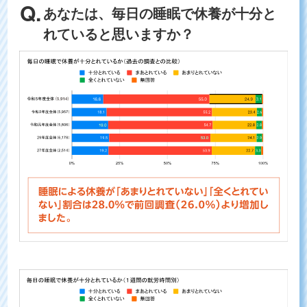
あなたは、毎日の睡眠で休養が十分と
れていると思いますか？