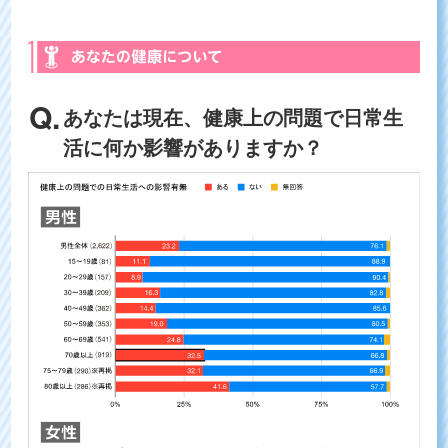
あなたは現在、健康上の問題で日常生
活に何か影響がありますか？