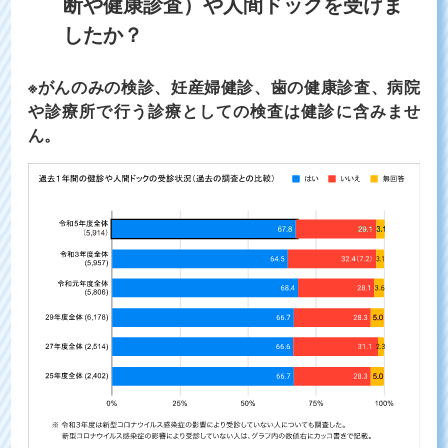
断や健康診査）や人間ドックを受けま
したか？
※がんのみの検診、妊産婦健診、歯の健康診査、病院
や診療所で行う診療としての検査は健診に含みませ
ん。