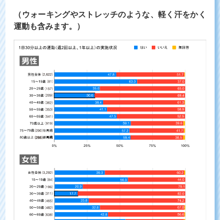
（ウォーキングやストレッチのような、軽く汗をかく
運動も含みます。）