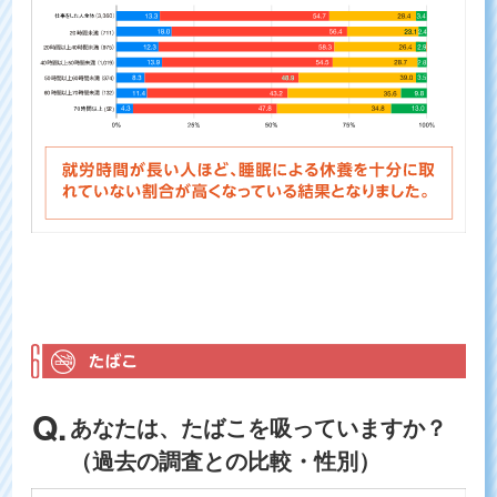
あなたは、たばこを吸っていますか？
（過去の調査との比較・性別）