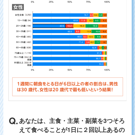
あなたは、主食・主菜・副菜を3つそろ
えて食べることが1日に２回以上あるの