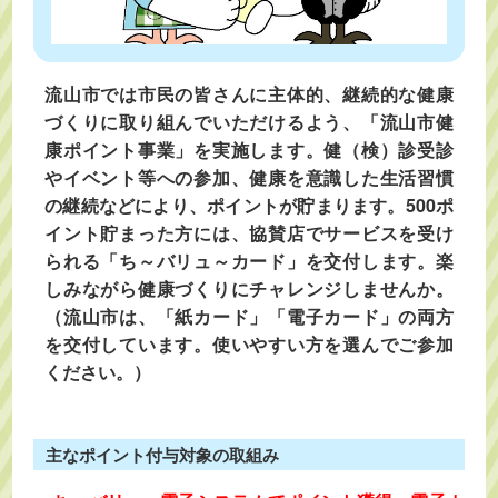
流山市では市民の皆さんに主体的、継続的な健康
づくりに取り組んでいただけるよう、「流山市健
康ポイント事業」を実施します。健（検）診受診
やイベント等への参加、健康を意識した生活習慣
の継続などにより、ポイントが貯まります。500ポ
イント貯まった方には、協賛店でサービスを受け
られる「ち～バリュ～カード」を交付します。楽
しみながら健康づくりにチャレンジしませんか。
（流山市は、「紙カード」「電子カード」の両方
を交付しています。使いやすい方を選んでご参加
ください。）
主なポイント付与対象の取組み