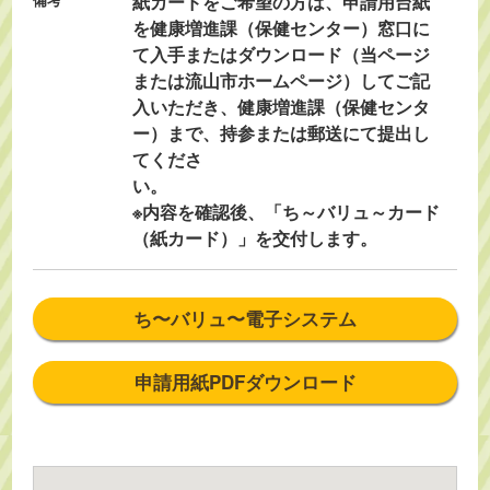
紙カードをご希望の方は、申請用台紙
を健康増進課（保健センター）窓口に
て入手またはダウンロード（当ページ
または流山市ホームページ）してご記
入いただき、健康増進課（保健センタ
ー）まで、持参または郵送にて提出し
てくださ
※内容を確認後、「ち～バリュ～カード
（紙カード）」を交付します。
ち〜バリュ〜電子システム
申請用紙PDFダウンロード