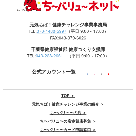
元気ちば！健康チャレンジ事業事務局
TEL:
070-4480-5997
（平日 9:00～17:00）
FAX:043-379-6026
千葉県健康福祉部 健康づくり支援課
TEL:
043-223-2661
（平日 9:00～17:00）
公式アカウント一覧
TOP ＞
元気ちば！健康チャレンジ事業の紹介 ＞
ち〜バリュ〜の店 ＞
ち〜バリュ〜の店協賛店募集 ＞
ち〜バリュ〜カード申請窓口 ＞