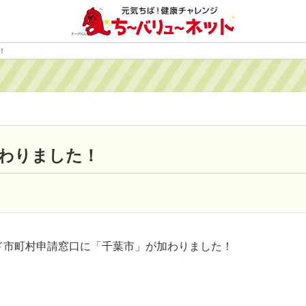
！
わりました！
ード市町村申請窓口に「千葉市」が加わりました！