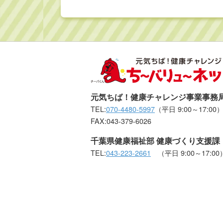
元気ちば！健康チャレンジ事業事務
TEL:
070-4480-5997
（平日 9:00～17:00
FAX:043-379-6026
千葉県健康福祉部 健康づくり支援課
TEL:
043-223-2661
（平日 9:00～17:00