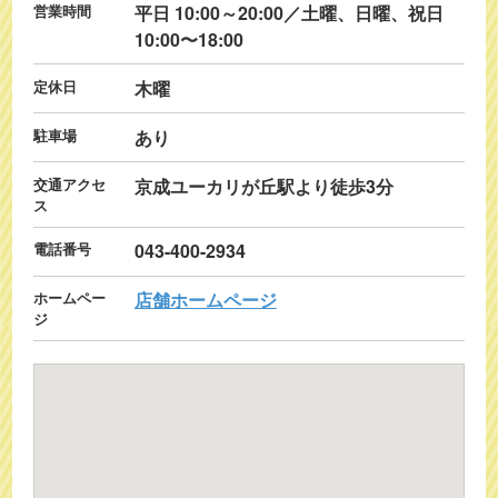
営業時間
平日 10:00～20:00／土曜、日曜、祝日
10:00〜18:00
定休日
木曜
駐車場
あり
交通アクセ
京成ユーカリが丘駅より徒歩3分
ス
電話番号
043-400-2934
ホームペー
店舗ホームページ
ジ