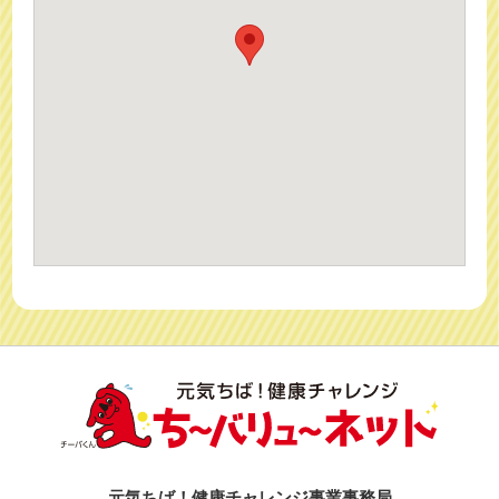
元気ちば！健康チャレンジ事業事務局