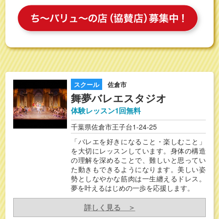
スクール
佐倉市
舞夢バレエスタジオ
体験レッスン1回無料
千葉県佐倉市王子台1-24-25
「バレエを好きになること・楽しむこと」
を大切にレッスンしています。身体の構造
の理解を深めることで、難しいと思ってい
た動きもできるようになります。美しい姿
勢としなやかな筋肉は一生纏えるドレス。
夢を叶えるはじめの一歩を応援します。
詳しく見る ＞