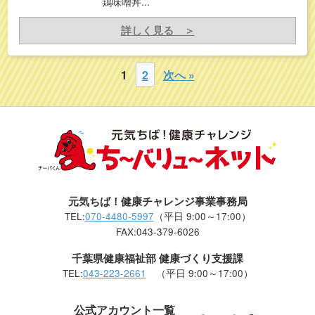
鶏味噌丼...
詳しく見る ＞
1
2
次へ »
元気ちば！健康チャレンジ事業事務局
TEL:
070-4480-5997
（平日 9:00～17:00）
FAX:043-379-6026
千葉県健康福祉部 健康づくり支援課
TEL:
043-223-2661
（平日 9:00～17:00）
公式アカウント一覧