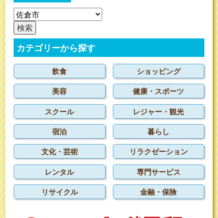
カテゴリーから探す
飲食
ショッピング
美容
健康・スポーツ
スクール
レジャー・観光
宿泊
暮らし
文化・芸術
リラクゼーション
レンタル
専門サービス
リサイクル
金融・保険