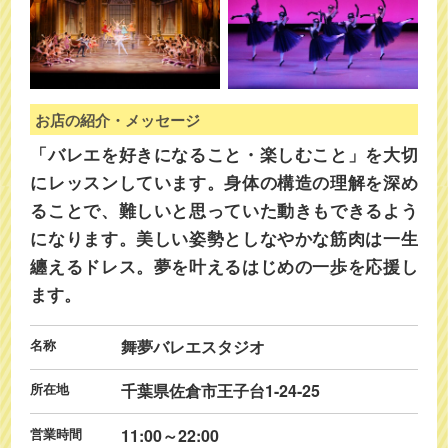
お店の紹介・メッセージ
「バレエを好きになること・楽しむこと」を大切
にレッスンしています。身体の構造の理解を深め
ることで、難しいと思っていた動きもできるよう
になります。美しい姿勢としなやかな筋肉は一生
纏えるドレス。夢を叶えるはじめの一歩を応援し
ます。
名称
舞夢バレエスタジオ
所在地
千葉県佐倉市王子台1-24-25
営業時間
11:00～22:00