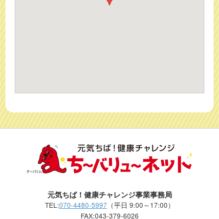
元気ちば！健康チャレンジ事業事務局
TEL:
070-4480-5997
（平日 9:00～17:00）
FAX:043-379-6026