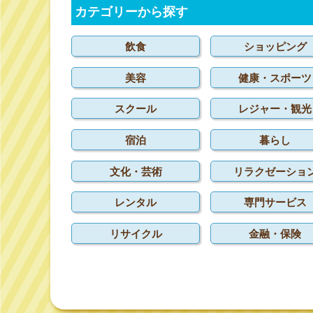
カテゴリーから探す
飲食
ショッピング
美容
健康・スポーツ
スクール
レジャー・観光
宿泊
暮らし
文化・芸術
リラクゼーショ
レンタル
専門サービス
リサイクル
金融・保険