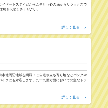
ライベートステイだからこそ叶う心の底からリラックスで
在体験をお楽しみください。
詳しく見る ＞
街市他周辺地域を網羅！ご自宅や立ち寄り地などパンクや
バイクにも対応します。九十九里方面においでの急なトラ
詳しく見る ＞