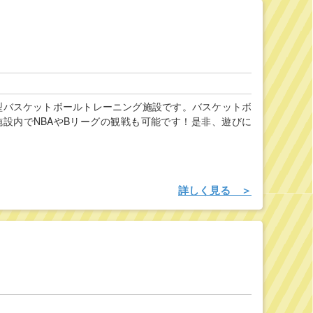
化型バスケットボールトレーニング施設です。バスケットボ
設内でNBAやBリーグの観戦も可能です！是非、遊びに
詳しく見る ＞