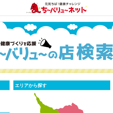
エリアから探す