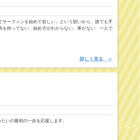
てサーフィンを始めて欲しい」という想いから、誰でも手
具を持ってない、始め方がわからない、車がない、一人で
詳しく見る ＞
みたいの最初の一歩を応援します。