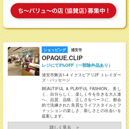
ショッピング
浦安市
OPAQUE.CLIP
レジにて5%OFF（一部除外品あり）
浦安市舞浜1-4 イクスピアリ2F トレイダー
ズ・パッセージ
BEAUTIFUL & PLAYFUL FASHION。美し
く、自分らしく、楽しく今を生きる大人達
へ、品質、品格、正しさをベースに、都会
的で洗練された良質なライフスタイルとフ
ァッションの楽しさ、新しさとの出会いを
提案します。
詳しく見る ＞