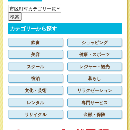
カテゴリーから探す
飲食
ショッピング
美容
健康・スポーツ
スクール
レジャー・観光
宿泊
暮らし
文化・芸術
リラクゼーション
レンタル
専門サービス
リサイクル
金融・保険